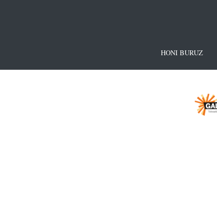
HONI BURUZ