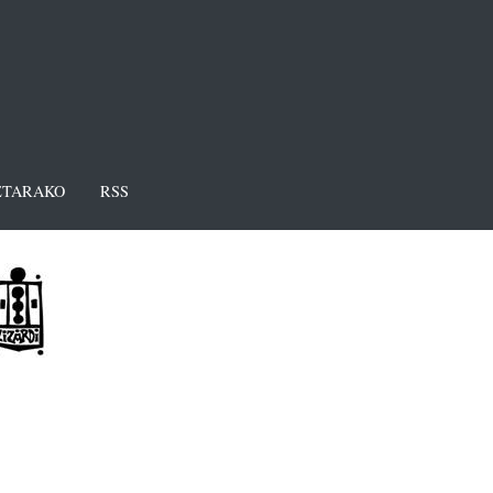
TARAKO
RSS