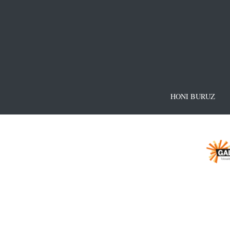
HONI BURUZ