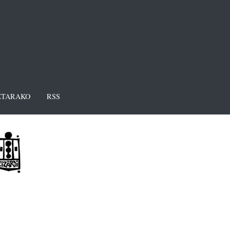
TARAKO
RSS