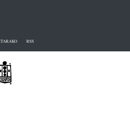
TARAKO
RSS