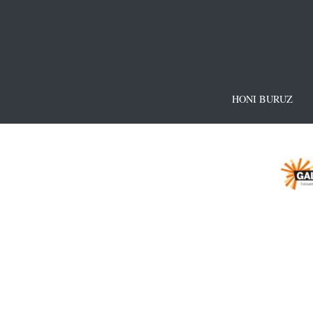
HONI BURUZ