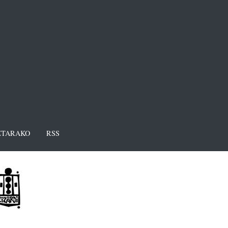
TARAKO
RSS