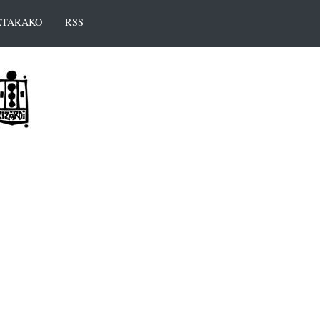
TARAKO
RSS