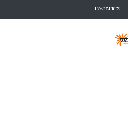
HONI BURUZ