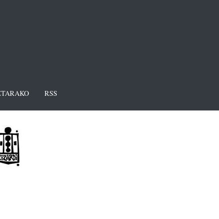
TARAKO
RSS