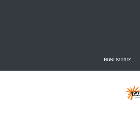
HONI BURUZ