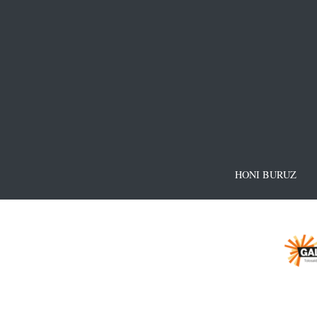
HONI BURUZ