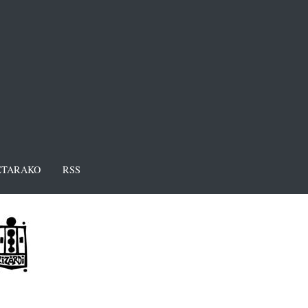
TARAKO
RSS