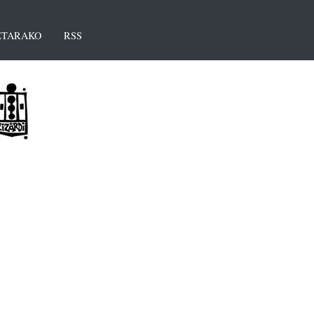
TARAKO
RSS