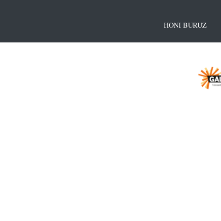
HONI BURUZ