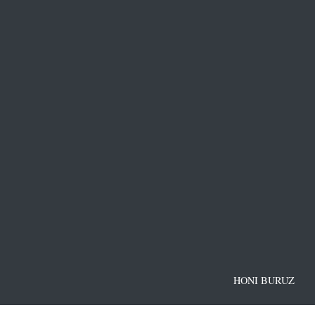
HONI BURUZ