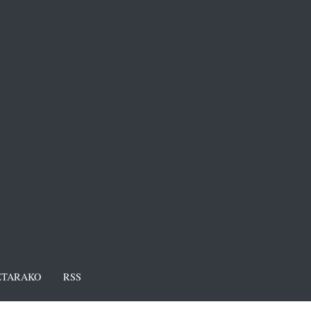
TARAKO
RSS