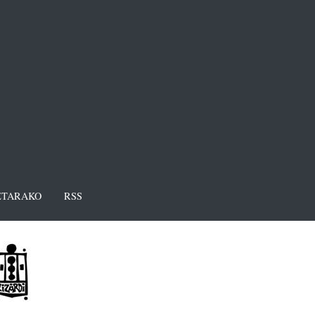
TARAKO
RSS