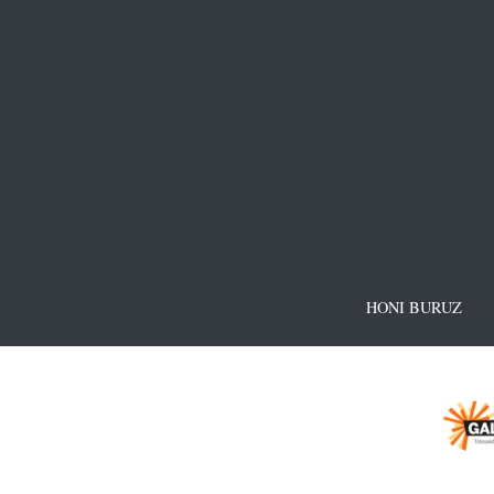
HONI BURUZ