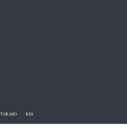
TARAKO
RSS