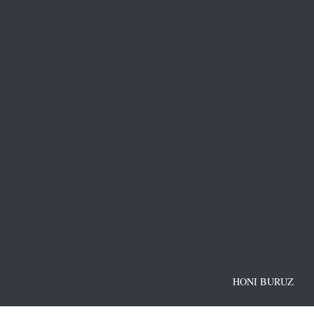
HONI BURUZ