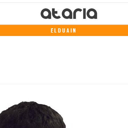
ELDUAIN