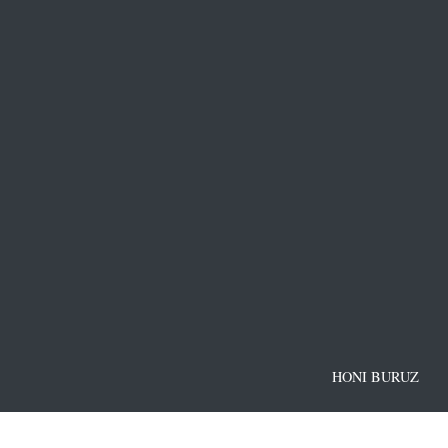
HONI BURUZ