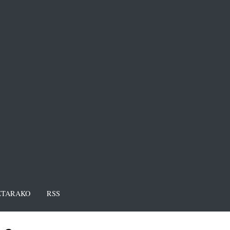
TARAKO
RSS