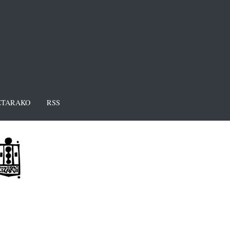
TARAKO
RSS