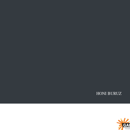
HONI BURUZ