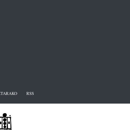
TARAKO
RSS