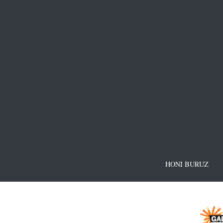
HONI BURUZ