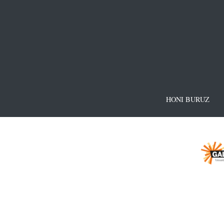
HONI BURUZ