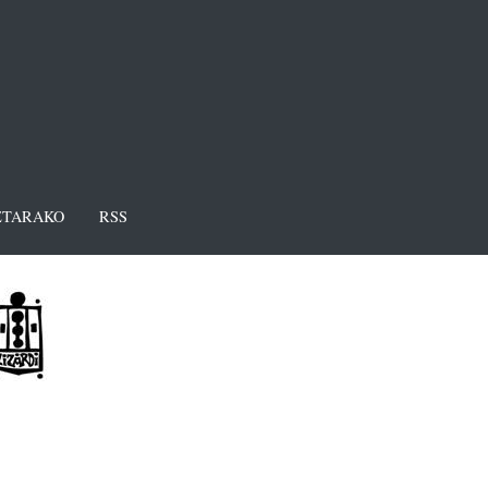
TARAKO
RSS