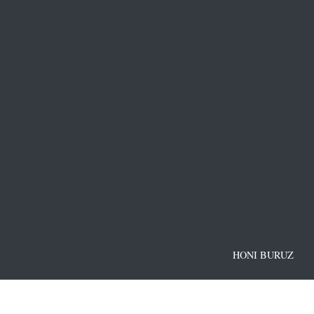
HONI BURUZ