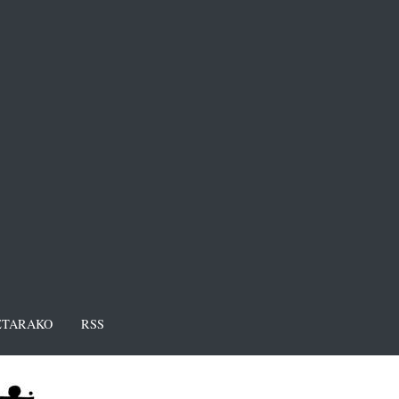
TARAKO
RSS