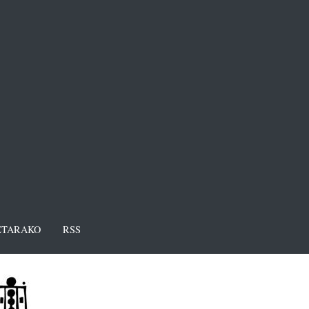
TARAKO
RSS