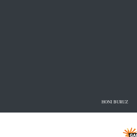
HONI BURUZ