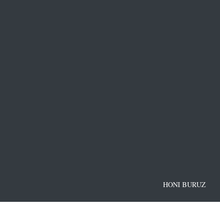
HONI BURUZ