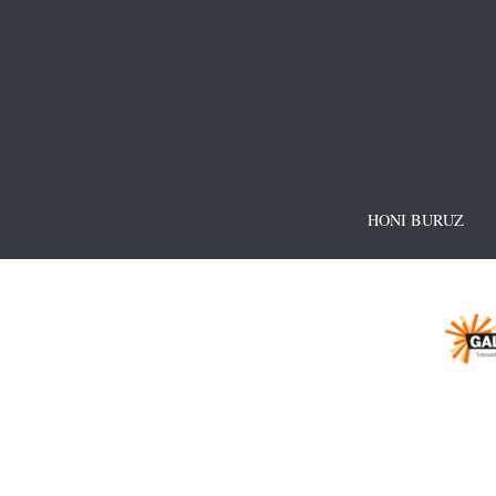
HONI BURUZ