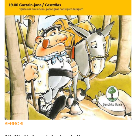
BERROBI