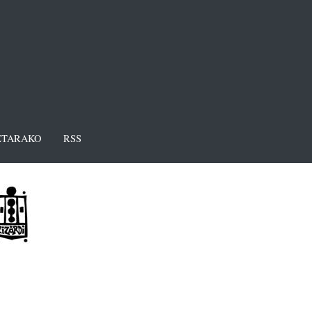
TARAKO
RSS