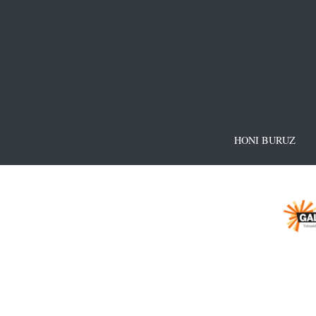
HONI BURUZ