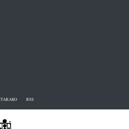
TARAKO
RSS