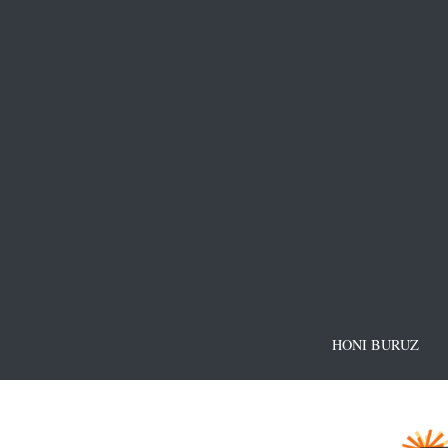
HONI BURUZ