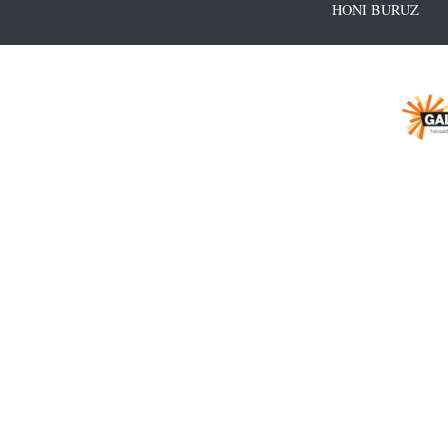
HONI BURUZ