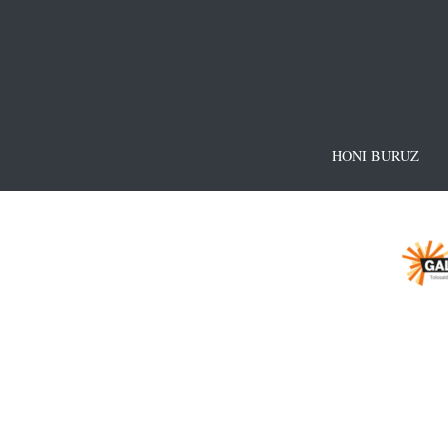
HONI BURUZ