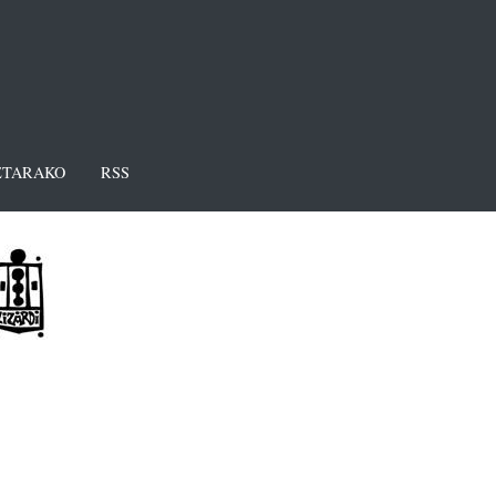
TARAKO
RSS