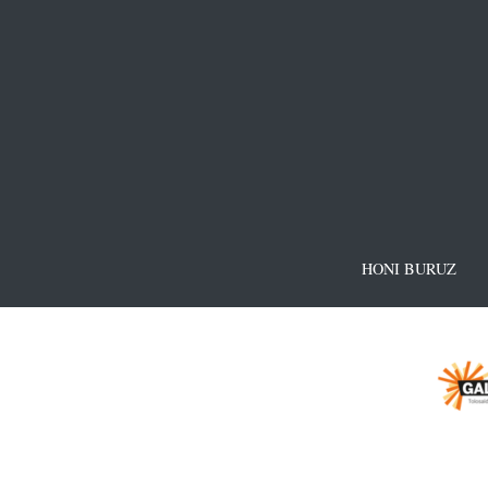
HONI BURUZ