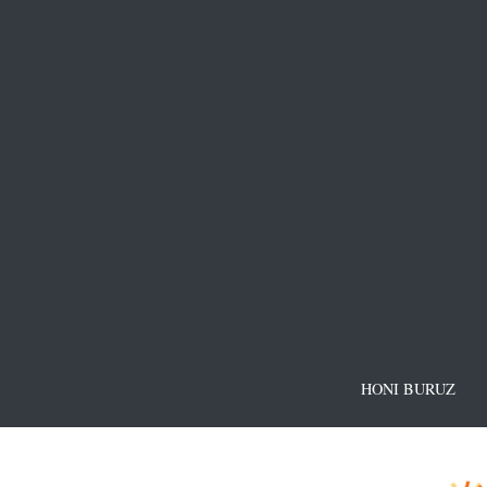
HONI BURUZ