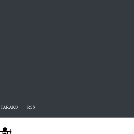
TARAKO
RSS