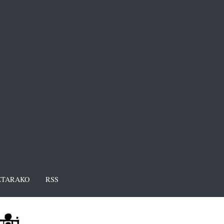
TARAKO
RSS