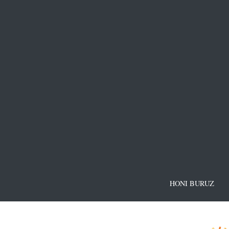
HONI BURUZ