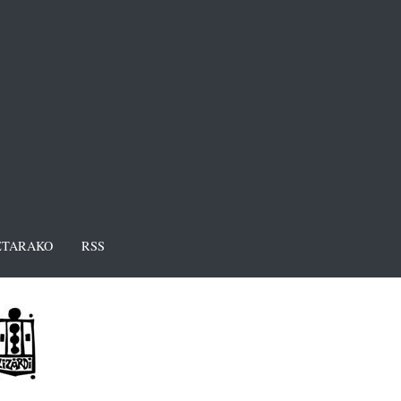
TARAKO
RSS