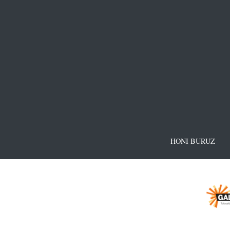
HONI BURUZ