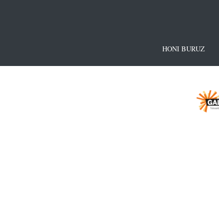
HONI BURUZ