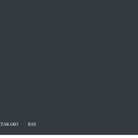
TARAKO
RSS