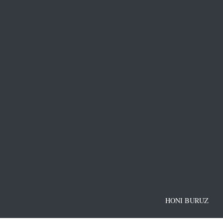
HONI BURUZ