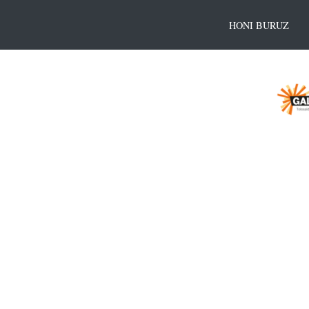
HONI BURUZ