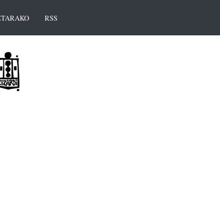
TARAKO
RSS