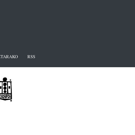
TARAKO
RSS