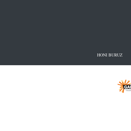
HONI BURUZ