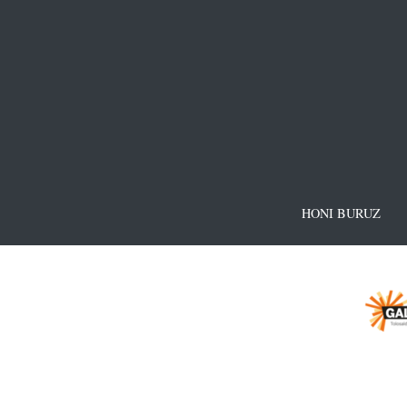
HONI BURUZ