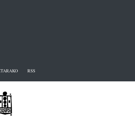
TARAKO
RSS