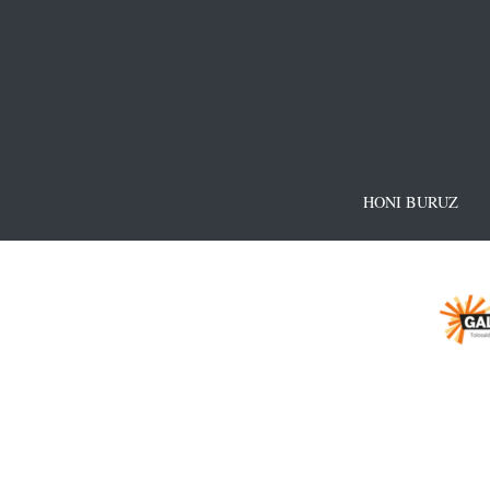
HONI BURUZ