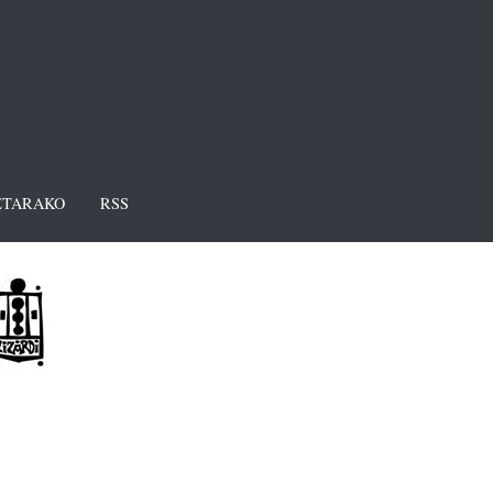
TARAKO
RSS