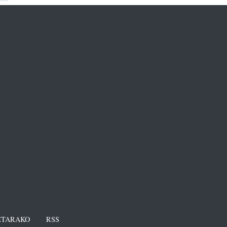
TARAKO
RSS