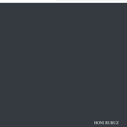
HONI BURUZ