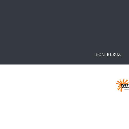
HONI BURUZ