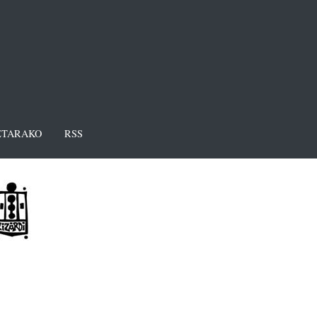
TARAKO
RSS