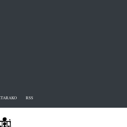
TARAKO
RSS