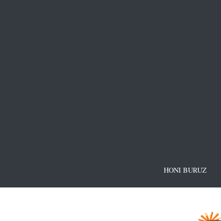
HONI BURUZ