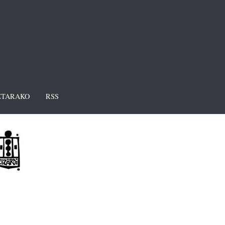
TARAKO
RSS