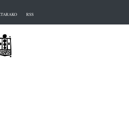
TARAKO
RSS