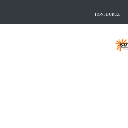
HONI BURUZ