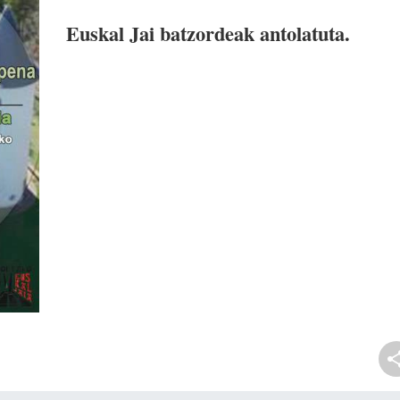
Euskal Jai batzordeak antolatuta.