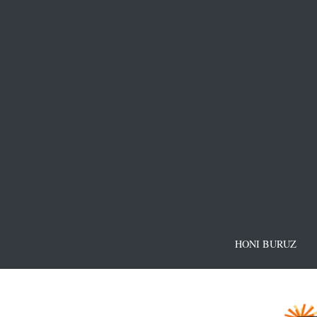
HONI BURUZ