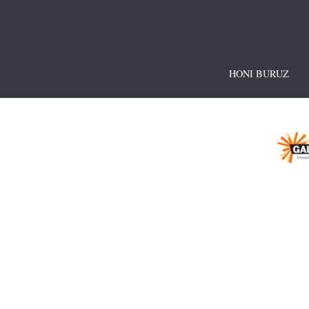
HONI BURUZ