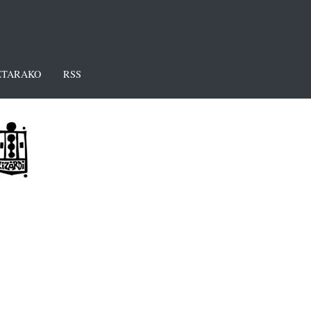
TARAKO
RSS