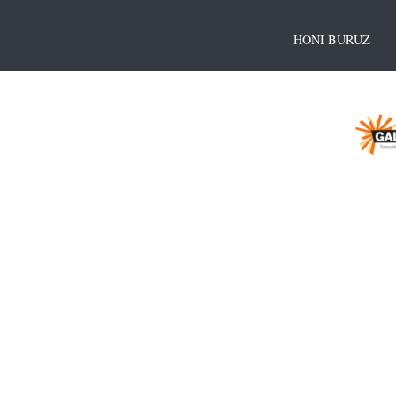
HONI BURUZ