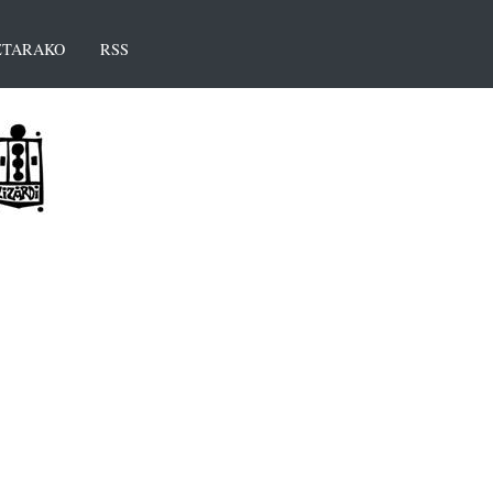
TARAKO
RSS