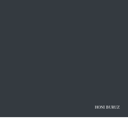
HONI BURUZ