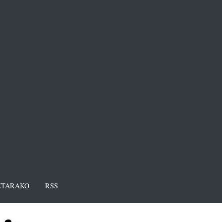
TARAKO
RSS