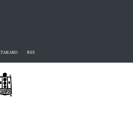
TARAKO
RSS