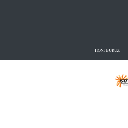
HONI BURUZ