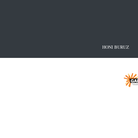
HONI BURUZ