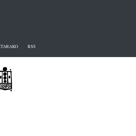
TARAKO
RSS