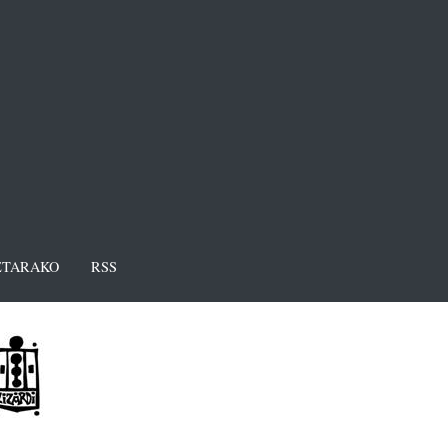
TARAKO
RSS