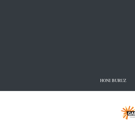
HONI BURUZ