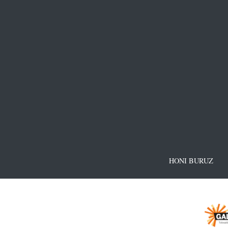
HONI BURUZ