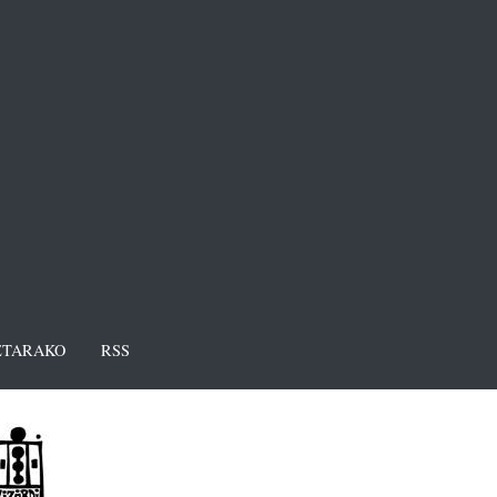
TARAKO
RSS